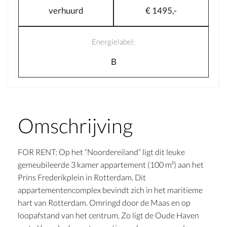
verhuurd
€ 1495,-
Energielabel:
B
Omschrijving
FOR RENT: Op het “Noordereiland” ligt dit leuke
gemeubileerde 3 kamer appartement (100 m²) aan het
Prins Frederikplein in Rotterdam. Dit
appartementencomplex bevindt zich in het maritieme
hart van Rotterdam. Omringd door de Maas en op
loopafstand van het centrum. Zo ligt de Oude Haven