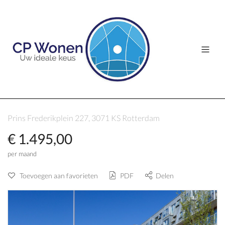
Prins Frederikplein 227, 3071 KS Rotterdam
€ 1.495,00
per maand
Toevoegen aan favorieten
PDF
Delen